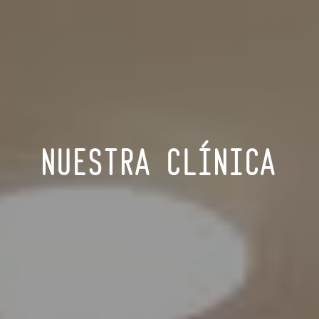
NUESTRA CLÍNICA