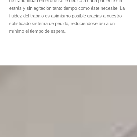
de tranquilidad en el que se le dedica a cada paciente sin
estrés y sin agitación tanto tiempo como éste necesite. La
fluidez del trabajo es asimismo posible gracias a nuestro
sofisticado sistema de pedido, reduciéndose así a un
mínimo el tiempo de espera.