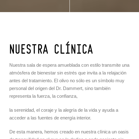
NUESTRA CLÍNICA
Nuestra sala de espera amueblada con estilo transmite una
atmósfera de bienestar sin estrés que invita a la relajación
antes del tratamiento. El olivo no sólo es un símbolo muy
personal del origen del Dr. Dammert, sino también
representa la fuerza, la confianza,
la serenidad, el coraje y la alegría de la vida y ayuda a
acceder a las fuentes de energía interior.
De esta manera, hemos creado en nuestra clínica un oasis